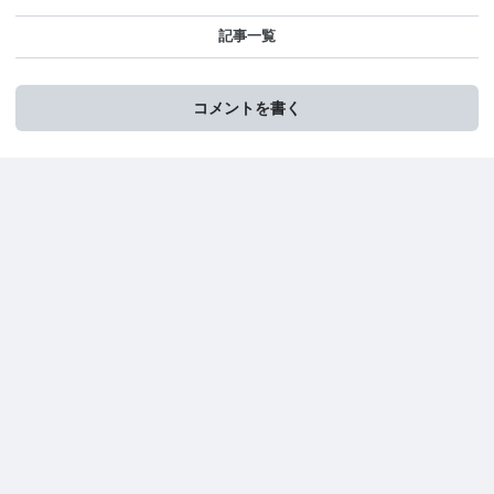
記事一覧
コメントを書く