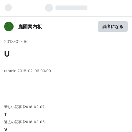
庭園案内板
読者になる
2018
-
02
-
06
U
utomin
2018-02-06 00:00
新しい記事
(2018-02-07)
T
過去の記事
(2018-02-05)
V