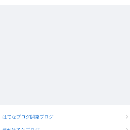
はてなブログ開発ブログ
週刊はてなブログ