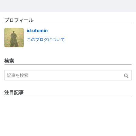
プロフィール
id:utomin
このブログについて
検索
注目記事